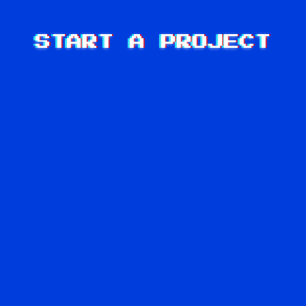
START A PROJECT