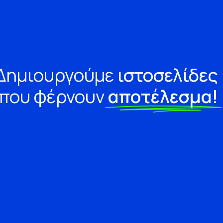
Δημιουργούμε
ιστοσελίδες
που φέρνουν
αποτέλεσμα!