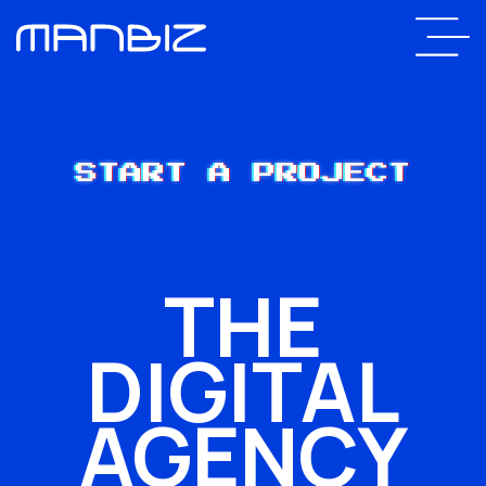
START A PROJECT
THE
DIGITAL
AGENCY