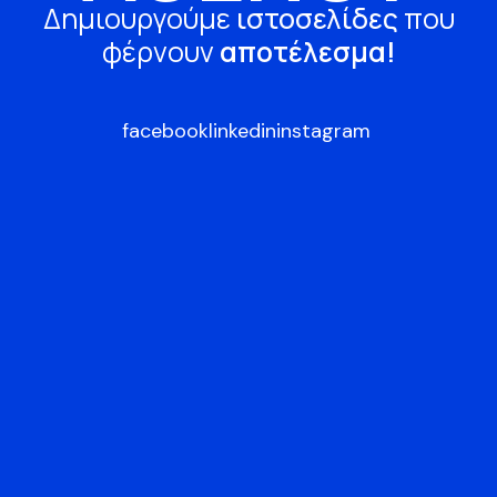
Δημιουργούμε
ιστοσελίδες
που
φέρνουν
αποτέλεσμα!
facebook
linkedin
instagram