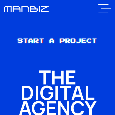
START A PROJECT
THE
DIGITAL
AGENCY