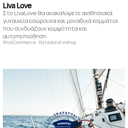
Liva Love
Στο LivaLove θα ανακαλύψετε αισθησιακά
γυναικεία εσώρουχα και μοναδικά κομμάτια
που συνδυάζουν κομψότητα και
αυτοπεποίθηση.
WooCommerce
Κατασκευή eshop