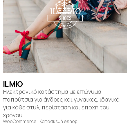
IL MIO
Ηλεκτρονικό κατάστημα με επώνυμα
παπούτσια για άνδρες και γυναίκες, ιδανικά
για κάθε στυλ, περίσταση και εποχή του
χρόνου.
WooCommerce
Κατασκευή eshop