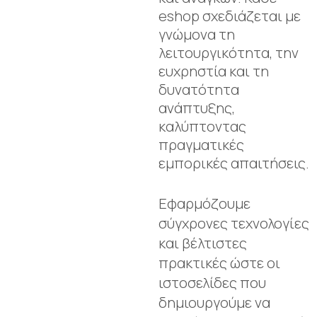
eshop σχεδιάζεται με
γνώμονα τη
λειτουργικότητα, την
ευχρηστία και τη
δυνατότητα
ανάπτυξης,
καλύπτοντας
πραγματικές
εμπορικές απαιτήσεις.
Εφαρμόζουμε
σύγχρονες τεχνολογίες
και βέλτιστες
πρακτικές ώστε οι
ιστοσελίδες που
δημιουργούμε να
αποδίδουν διαχρονικά