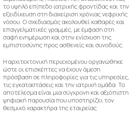
το υψηλό επίπεδο ιατρικής φροντίδας και την
εξειδίκευση στη διαχείριση χρόνιας νεφρικής
νόσου. Ο σχεδιασμός ακολουθεί καθαρές και
επαγγελματικές γραμμές, με έμφαση στη
σαφή ενημέρωση και στην ενίσχυση της
εμπιστοσύνης προς ασθενείς και συνοδούς.
Η αρχιτεκτονική περιεχομένου οργανώθηκε
ώστε οι επισκέπτες να έχουν άμεση
πρόσβαση σε πληροφορίες για τις υπηρεσίες,
τις εγκαταστάσεις και την ιατρική ομάδα. Το
αποτέλεσμα είναι μια σύγχρονη και αξιόπιστη
ψηφιακή παρουσία που υποστηρίζει τον
θεσμικό χαρακτήρα της εταιρείας.