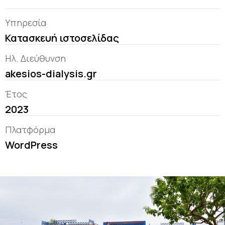
Υπηρεσία
Κατασκευή ιστοσελίδας
Ηλ. Διεύθυνση
akesios-dialysis.gr
Έτος
2023
Πλατφόρμα
WordPress