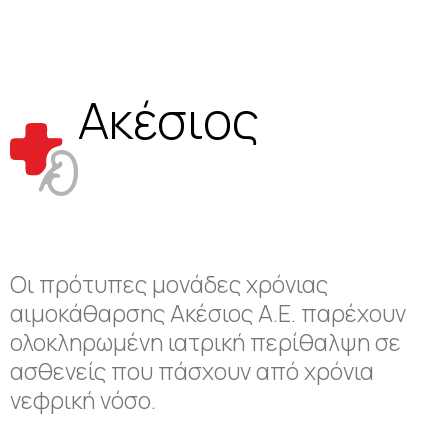
Ακέσιος
Οι πρότυπες μονάδες χρόνιας
αιμοκάθαρσης Ακέσιος Α.Ε. παρέχουν
ολοκληρωμένη ιατρική περίθαλψη σε
ασθενείς που πάσχουν από χρόνια
νεφρική νόσο.