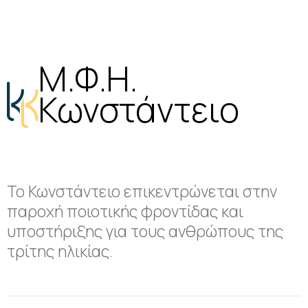
Μ.Φ.Η.
Κωνστάντειο
Το Κωνστάντειο επικεντρώνεται στην
παροχή ποιοτικής φροντίδας και
υποστήριξης για τους ανθρώπους της
τρίτης ηλικίας.