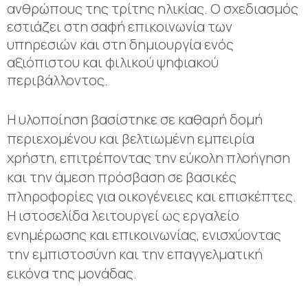
ανθρώπους της τρίτης ηλικίας. Ο σχεδιασμός
εστιάζει στη σαφή επικοινωνία των
υπηρεσιών και στη δημιουργία ενός
αξιόπιστου και φιλικού ψηφιακού
περιβάλλοντος.
Η υλοποίηση βασίστηκε σε καθαρή δομή
περιεχομένου και βελτιωμένη εμπειρία
χρήστη, επιτρέποντας την εύκολη πλοήγηση
και την άμεση πρόσβαση σε βασικές
πληροφορίες για οικογένειες και επισκέπτες.
Η ιστοσελίδα λειτουργεί ως εργαλείο
ενημέρωσης και επικοινωνίας, ενισχύοντας
την εμπιστοσύνη και την επαγγελματική
εικόνα της μονάδας.