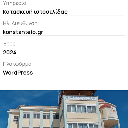
Υπηρεσία
Κατασκευή ιστοσελίδας
Ηλ. Διεύθυνση
konstanteio.gr
Έτος
2024
Πλατφόρμα
WordPress