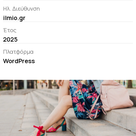
Ηλ. Διεύθυνση
ilmio.gr
Έτος
2025
Πλατφόρμα
WordPress