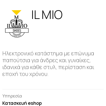
IL MIO
Ηλεκτρονικό κατάστημα με επώνυμα
παπούτσια για άνδρες και γυναίκες,
ιδανικά για κάθε στυλ, περίσταση και
εποχή του χρόνου.
Υπηρεσία
Κατασκευή eshop