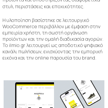
στυλ, περιστάσεις και εποχικότητες.
Η υλοποίηση βασίστηκε σε λειτουργικό
WooCommerce περιβάλλον με έμφαση στην
εμπειρία χρήστη, τη σωστή οργάνωση
προϊόντων και την ομαλή διαδικασία αγορών.
Το ilmio.gr λειτουργεί ως αποδοτικό ψηφιακό
κανάλι πωλήσεων, ενισχύοντας την εμπορική
εικόνα και την online παρουσία του brand.