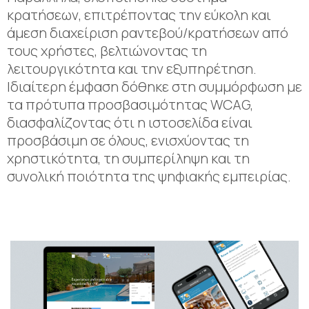
κρατήσεων, επιτρέποντας την εύκολη και
άμεση διαχείριση ραντεβού/κρατήσεων από
τους χρήστες, βελτιώνοντας τη
λειτουργικότητα και την εξυπηρέτηση.
Ιδιαίτερη έμφαση δόθηκε στη συμμόρφωση με
τα πρότυπα προσβασιμότητας WCAG,
διασφαλίζοντας ότι η ιστοσελίδα είναι
προσβάσιμη σε όλους, ενισχύοντας τη
χρηστικότητα, τη συμπερίληψη και τη
συνολική ποιότητα της ψηφιακής εμπειρίας.