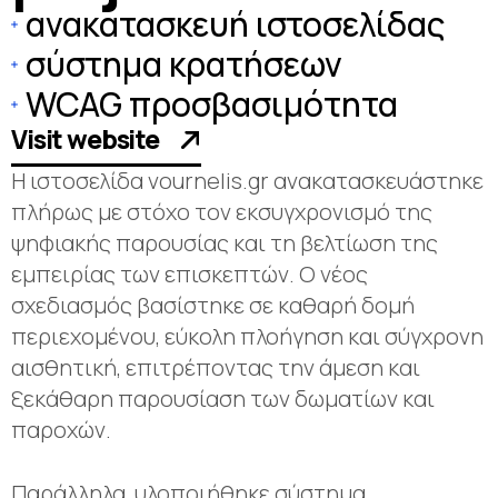
ανακατασκευή ιστοσελίδας
σύστημα κρατήσεων
WCAG προσβασιμότητα
Visit website
Η ιστοσελίδα vournelis.gr ανακατασκευάστηκε
πλήρως με στόχο τον εκσυγχρονισμό της
ψηφιακής παρουσίας και τη βελτίωση της
εμπειρίας των επισκεπτών. Ο νέος
σχεδιασμός βασίστηκε σε καθαρή δομή
περιεχομένου, εύκολη πλοήγηση και σύγχρονη
αισθητική, επιτρέποντας την άμεση και
ξεκάθαρη παρουσίαση των δωματίων και
παροχών.
Παράλληλα, υλοποιήθηκε σύστημα