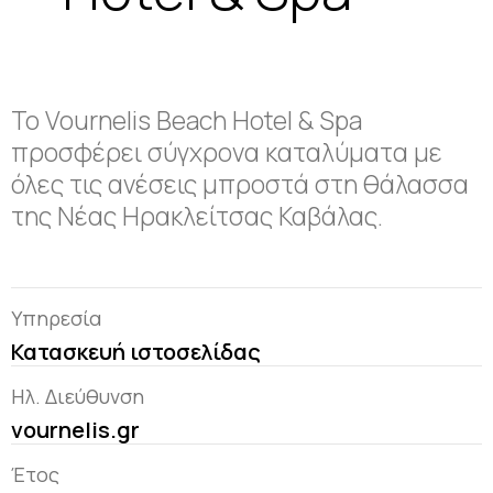
Το Vournelis Beach Hotel & Spa
προσφέρει σύγχρονα καταλύματα με
όλες τις ανέσεις μπροστά στη θάλασσα
της Νέας Ηρακλείτσας Καβάλας.
Υπηρεσία
Κατασκευή ιστοσελίδας
Ηλ. Διεύθυνση
vournelis.gr
Έτος