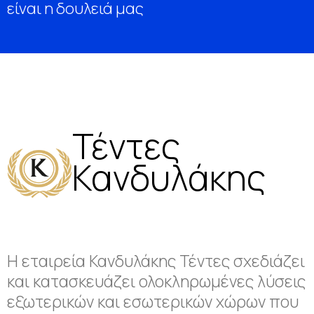
είναι η δουλειά μας
Τέντες
Κανδυλάκης
Η εταιρεία Κανδυλάκης Τέντες σχεδιάζει
και κατασκευάζει ολοκληρωμένες λύσεις
εξωτερικών και εσωτερικών χώρων που