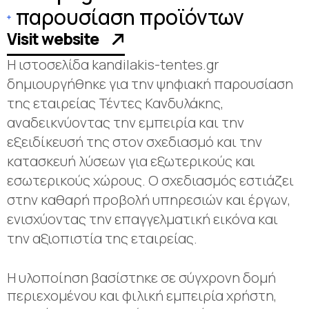
παρουσίαση προϊόντων
Visit website
Η ιστοσελίδα kandilakis-tentes.gr
δημιουργήθηκε για την ψηφιακή παρουσίαση
της εταιρείας Τέντες Κανδυλάκης,
αναδεικνύοντας την εμπειρία και την
εξειδίκευσή της στον σχεδιασμό και την
κατασκευή λύσεων για εξωτερικούς και
εσωτερικούς χώρους. Ο σχεδιασμός εστιάζει
στην καθαρή προβολή υπηρεσιών και έργων,
ενισχύοντας την επαγγελματική εικόνα και
την αξιοπιστία της εταιρείας.
Η υλοποίηση βασίστηκε σε σύγχρονη δομή
περιεχομένου και φιλική εμπειρία χρήστη,