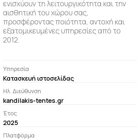
ενισχύουν τη λειτουργικότητα και την
αισθητική του χώρου σας,
προσφέροντας ποιότητα, αντοχή και
εξατομικευμένες υπηρεσίες από το
2012.
Υπηρεσία
Κατασκευή ιστοσελίδας
Ηλ. Διεύθυνση
kandilakis-tentes.gr
Έτος
2025
Πλατφόρμα