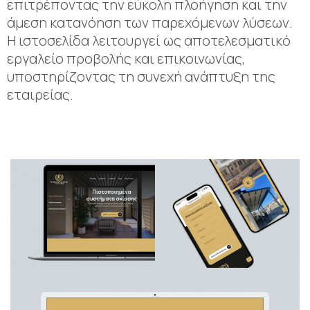
επιτρέποντας την εύκολη πλοήγηση και την
άμεση κατανόηση των παρεχόμενων λύσεων.
Η ιστοσελίδα λειτουργεί ως αποτελεσματικό
εργαλείο προβολής και επικοινωνίας,
υποστηρίζοντας τη συνεχή ανάπτυξη της
εταιρείας.