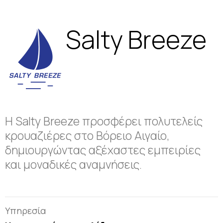
Salty Breeze
Η Salty Breeze προσφέρει πολυτελείς
κρουαζιέρες στο Βόρειο Αιγαίο,
δημιουργώντας αξέχαστες εμπειρίες
και μοναδικές αναμνήσεις.
Υπηρεσία