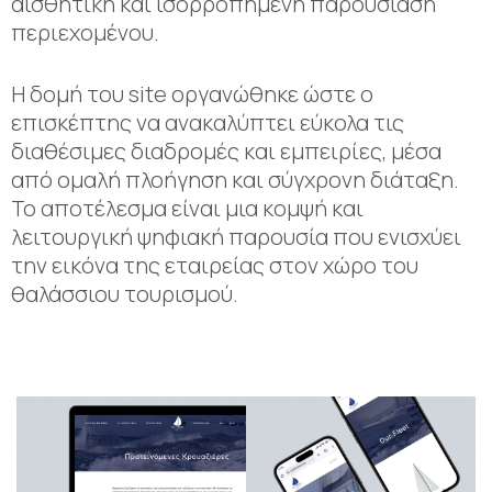
αισθητική και ισορροπημένη παρουσίαση
περιεχομένου.
Η δομή του site οργανώθηκε ώστε ο
επισκέπτης να ανακαλύπτει εύκολα τις
διαθέσιμες διαδρομές και εμπειρίες, μέσα
από ομαλή πλοήγηση και σύγχρονη διάταξη.
Το αποτέλεσμα είναι μια κομψή και
λειτουργική ψηφιακή παρουσία που ενισχύει
την εικόνα της εταιρείας στον χώρο του
θαλάσσιου τουρισμού.