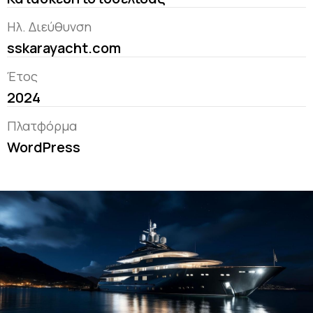
Ηλ. Διεύθυνση
sskarayacht.com
Έτος
2024
Πλατφόρμα
WordPress