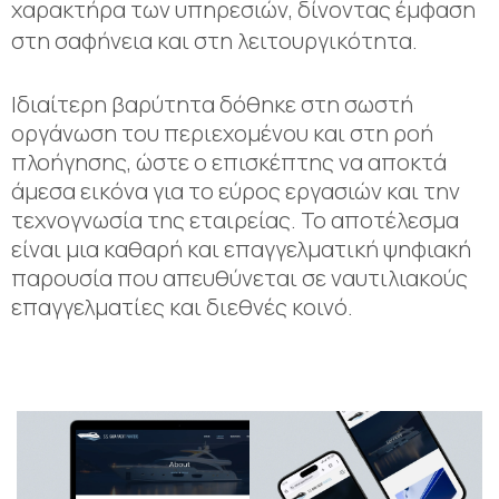
χαρακτήρα των υπηρεσιών, δίνοντας έμφαση
στη σαφήνεια και στη λειτουργικότητα.
Ιδιαίτερη βαρύτητα δόθηκε στη σωστή
οργάνωση του περιεχομένου και στη ροή
πλοήγησης, ώστε ο επισκέπτης να αποκτά
άμεσα εικόνα για το εύρος εργασιών και την
τεχνογνωσία της εταιρείας. Το αποτέλεσμα
είναι μια καθαρή και επαγγελματική ψηφιακή
παρουσία που απευθύνεται σε ναυτιλιακούς
επαγγελματίες και διεθνές κοινό.