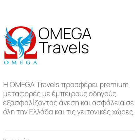
OMEGA
Travels
Η OMEGA Travels προσφέρει premium
μεταφορές με έμπειρους οδηγούς,
εξασφαλίζοντας άνεση και ασφάλεια σε
όλη την Ελλάδα και τις γειτονικές χώρες.