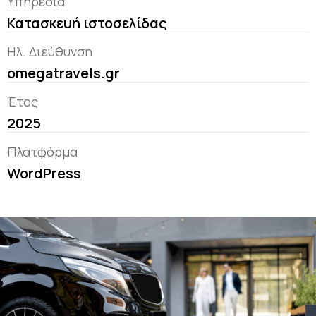
Υπηρεσία
Κατασκευή ιστοσελίδας
Ηλ. Διεύθυνση
omegatravels.gr
Έτος
2025
Πλατφόρμα
WordPress