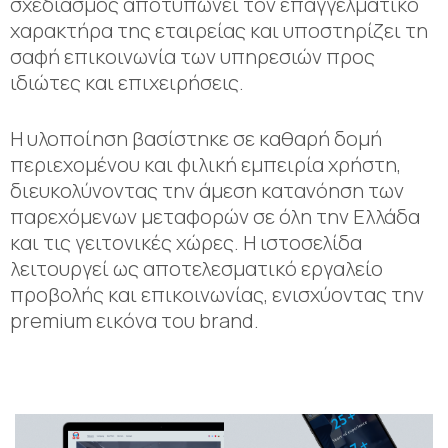
σχεδιασμός αποτυπώνει τον επαγγελματικό
χαρακτήρα της εταιρείας και υποστηρίζει τη
σαφή επικοινωνία των υπηρεσιών προς
ιδιώτες και επιχειρήσεις.
Η υλοποίηση βασίστηκε σε καθαρή δομή
περιεχομένου και φιλική εμπειρία χρήστη,
διευκολύνοντας την άμεση κατανόηση των
παρεχόμενων μεταφορών σε όλη την Ελλάδα
και τις γειτονικές χώρες. Η ιστοσελίδα
λειτουργεί ως αποτελεσματικό εργαλείο
προβολής και επικοινωνίας, ενισχύοντας την
premium εικόνα του brand.