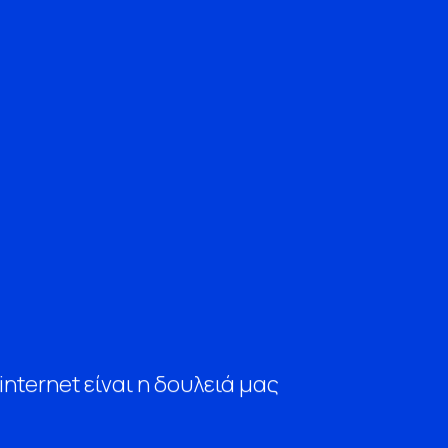
internet είναι η δουλειά μας