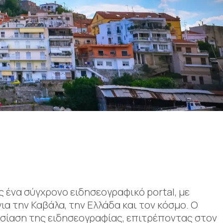
ς ένα σύγχρονο ειδησεογραφικό portal, με
ια την Καβάλα, την Ελλάδα και τον κόσμο. Ο
σίαση της ειδησεογραφίας, επιτρέποντας στον