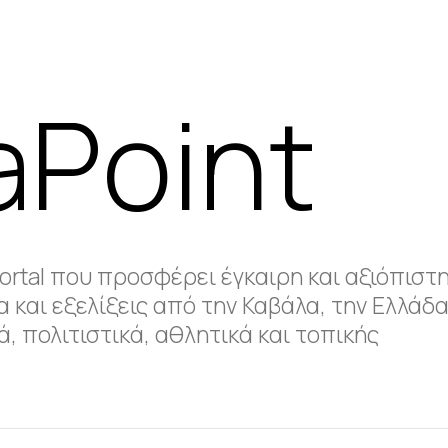
aPoint
portal που προσφέρει έγκαιρη και αξιόπιστ
 και εξελίξεις από την Καβάλα, την Ελλάδα
, πολιτιστικά, αθλητικά και τοπικής