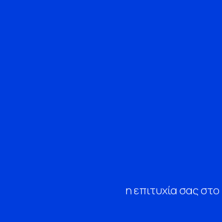
η επιτυχία σας στο 