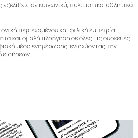
εξελίξεις σε κοινωνικά, πολιτιστικά, αθλητικά
ονική περιεχομένου και φιλική εμπειρία
τα και ομαλή πλοήγηση σε όλες τις συσκευές.
ηφιακό μέσο ενημέρωσης, ενισχύοντας την
ή ειδήσεων.