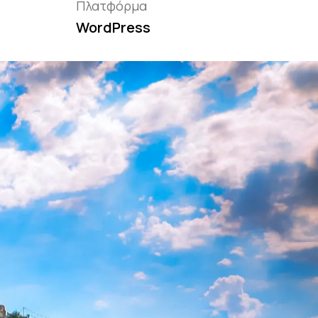
Πλατφόρμα
WordPress