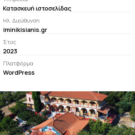
Κατασκευή ιστοσελίδας
Ηλ. Διεύθυνση
iminikisianis.gr
Έτος
2023
Πλατφόρμα
WordPress