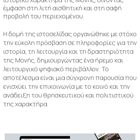
έμφαση στη λιτή αισθητική και στη σαφή
προβολή του περιεχομένου.
Η δομή της ιστοσελίδας οργανώθηκε με στόχο
την εύκολη πρόσβαση σε πληροφορίες για την
ιστορία, τη λειτουργία και τη δραστηριότητα
της Μονής, δημιουργώντας ένα ήρεμο και
λειτουργικό ψηφιακό περιβάλλον. Το
αποτέλεσμα είναι μια σύγχρονη παρουσία που
ενισχύει την επικοινωνία με το κοινό και την
ανάδειξη του θρησκευτικού και πολιτιστικού
της χαρακτήρα.