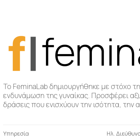
femin
Το FeminaLab δημιουργήθηκε με στόχο τη
ενδυνάμωση της γυναίκας. Προσφέρει αξι
δράσεις που ενισχύουν την ισότητα, την
Υπηρεσία
Ηλ. Διεύθυν