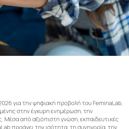
 2026 για την ψηφιακή προβολή του FeminaLab,
μένης στην έγκυρη ενημέρωση, την
. Μέσα από αξιόπιστη γνώση, εκπαιδευτικές
Lab προάγει την ισότητα, τη συνηγορία, την