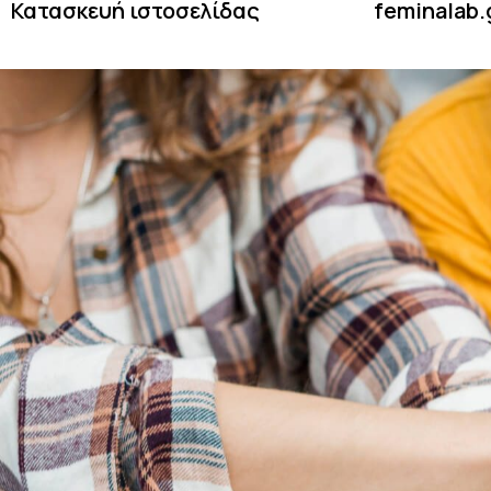
Κατασκευή ιστοσελίδας
feminalab.