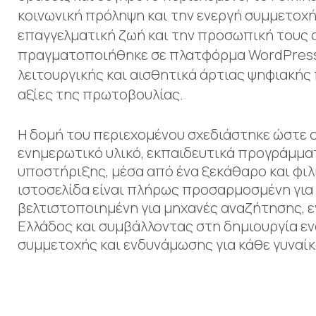
κοινωνική πρόληψη και την ενεργή συμμετοχή
επαγγελματική ζωή και την προσωπική τους 
πραγματοποιήθηκε σε πλατφόρμα WordPress, 
λειτουργικής και αισθητικά άρτιας ψηφιακής
αξίες της πρωτοβουλίας.
Η δομή του περιεχομένου σχεδιάστηκε ώστε ο
ενημερωτικό υλικό, εκπαιδευτικά προγράμματ
υποστήριξης, μέσα από ένα ξεκάθαρο και φιλ
ιστοσελίδα είναι πλήρως προσαρμοσμένη για 
βελτιστοποιημένη για μηχανές αναζήτησης, 
Ελλάδος και συμβάλλοντας στη δημιουργία ε
συμμετοχής και ενδυνάμωσης για κάθε γυναίκ