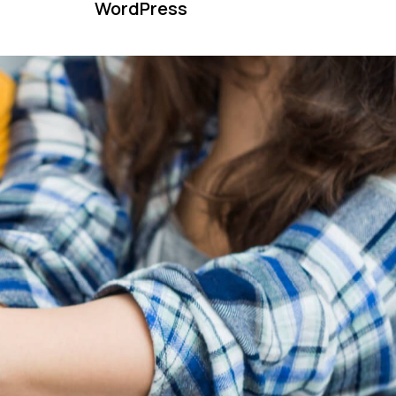
WordPress