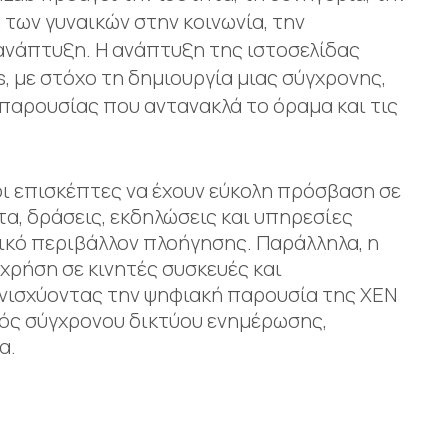
 των γυναικών στην κοινωνία, την
ανάπτυξη. Η ανάπτυξη της ιστοσελίδας
με στόχο τη δημιουργία μιας σύγχρονης,
 παρουσίας που αντανακλά το όραμα και τις
ι επισκέπτες να έχουν εύκολη πρόσβαση σε
α, δράσεις, εκδηλώσεις και υπηρεσίες
ικό περιβάλλον πλοήγησης. Παράλληλα, η
χρήση σε κινητές συσκευές και
ενισχύοντας την ψηφιακή παρουσία της ΧΕΝ
νός σύγχρονου δικτύου ενημέρωσης,
α.