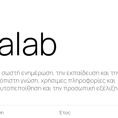
alab
 σωστή ενημέρωση, την εκπαίδευση και τη
όπιστη γνώση, χρήσιμες πληροφορίες και
 αυτοπεποίθηση και την προσωπική εξέλιξη
ση
Έτος