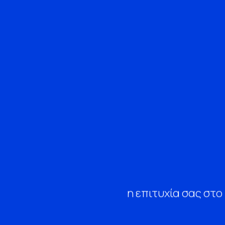
η επιτυχία σας στο 