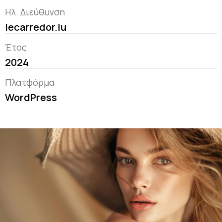
Ηλ. Διεύθυνση
lecarredor.lu
Έτος
2024
Πλατφόρμα
WordPress