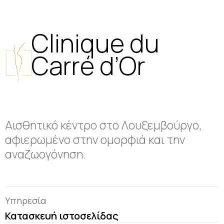
Clinique du
Carré d’Or
Αισθητικό κέντρο στο Λουξεμβούργο,
αφιερωμένο στην ομορφιά και την
αναζωογόνηση.
Υπηρεσία
Κατασκευή ιστοσελίδας