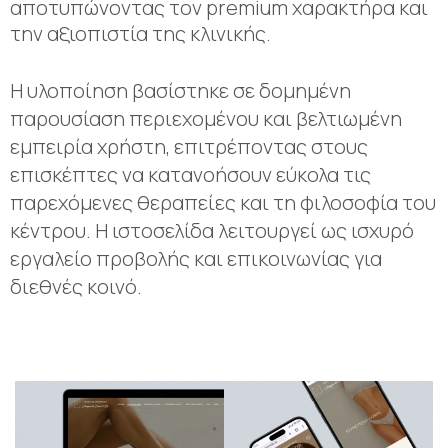
αποτυπώνοντας τον premium χαρακτήρα και
την αξιοπιστία της κλινικής.
Η υλοποίηση βασίστηκε σε δομημένη
παρουσίαση περιεχομένου και βελτιωμένη
εμπειρία χρήστη, επιτρέποντας στους
επισκέπτες να κατανοήσουν εύκολα τις
παρεχόμενες θεραπείες και τη φιλοσοφία του
κέντρου. Η ιστοσελίδα λειτουργεί ως ισχυρό
εργαλείο προβολής και επικοινωνίας για
διεθνές κοινό.